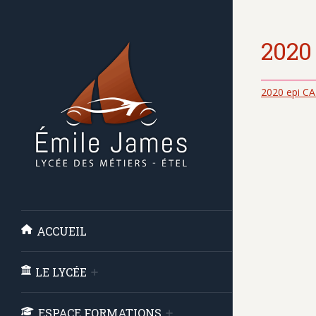
2020
2020 epi CA
ACCUEIL
LE LYCÉE
ESPACE FORMATIONS