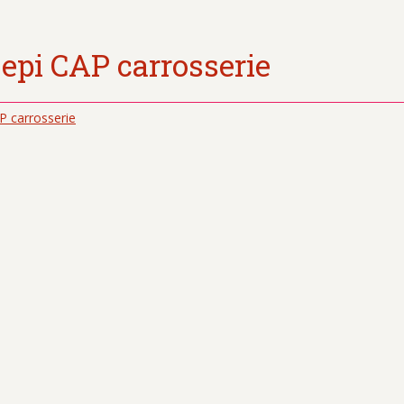
 epi CAP carrosserie
P carrosserie