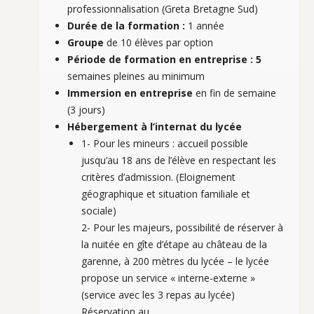
professionnalisation (Greta Bretagne Sud)
Durée de la formation :
1 année
Groupe
de 10 élèves par option
Période de formation en entreprise : 5
semaines pleines au minimum
Immersion en entreprise
en fin de semaine
(3 jours)
Hébergement à l’internat du lycée
1- Pour les mineurs : accueil possible
jusqu’au 18 ans de l’élève en respectant les
critères d’admission. (Eloignement
géographique et situation familiale et
sociale)
2- Pour les majeurs, possibilité de réserver à
la nuitée en gîte d’étape au château de la
garenne, à 200 mètres du lycée – le lycée
propose un service « interne-externe »
(service avec les 3 repas au lycée)
Réservation au