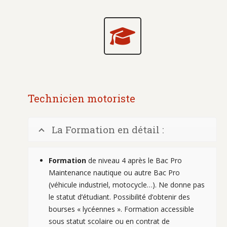
Technicien motoriste
La Formation en détail :
Formation
de niveau 4 après le Bac Pro
Maintenance nautique ou autre Bac Pro
(véhicule industriel, motocycle…). Ne donne pas
le statut d’étudiant. Possibilité d’obtenir des
bourses « lycéennes ». Formation accessible
sous statut scolaire ou en contrat de