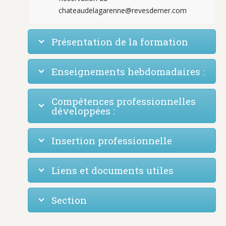
chateaudelagarenne@revesdemer.com
Présentation de la formation
Enseignements hebdomadaires :
Compétences professionnelles
développées :
Insertion professionnelle
Liens et documents utiles
Section