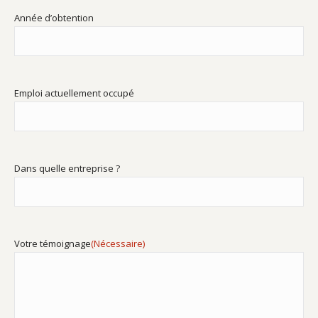
Année d’obtention
Emploi actuellement occupé
Dans quelle entreprise ?
Votre témoignage
(Nécessaire)