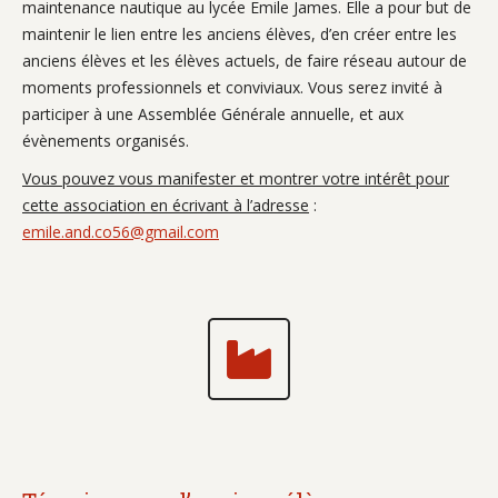
maintenance nautique au lycée Emile James. Elle a pour but de
maintenir le lien entre les anciens élèves, d’en créer entre les
anciens élèves et les élèves actuels, de faire réseau autour de
moments professionnels et conviviaux. Vous serez invité à
participer à une Assemblée Générale annuelle, et aux
évènements organisés.
Vous pouvez vous manifester et montrer votre intérêt pour
cette association en écrivant à l’adresse
:
emile.and.co56@gmail.com