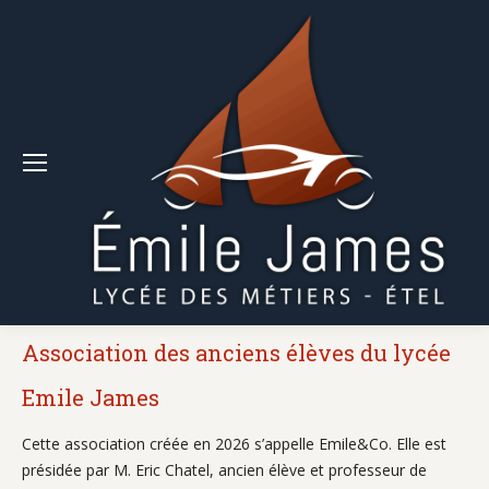
Association des anciens élèves du lycée
Emile James
Cette association créée en 2026 s’appelle Emile&Co. Elle est
présidée par M. Eric Chatel, ancien élève et professeur de