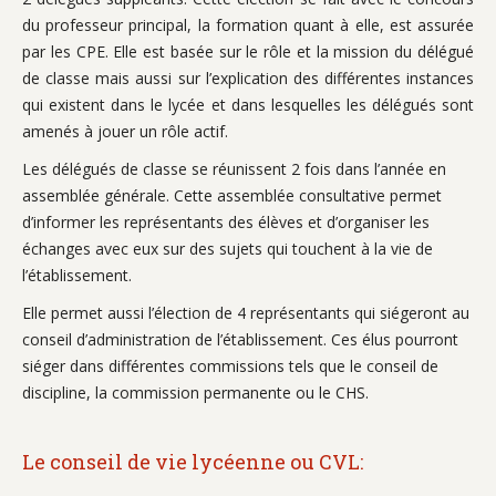
du professeur principal, la formation quant à elle, est assurée
par les CPE. Elle est basée sur le rôle et la mission du délégué
de classe mais aussi sur l’explication des différentes instances
qui existent dans le lycée et dans lesquelles les délégués sont
amenés à jouer un rôle actif.
Les délégués de classe se réunissent 2 fois dans l’année en
assemblée générale. Cette assemblée consultative permet
d’informer les représentants des élèves et d’organiser les
échanges avec eux sur des sujets qui touchent à la vie de
l’établissement.
Elle permet aussi l’élection de 4 représentants qui siégeront au
conseil d’administration de l’établissement. Ces élus pourront
siéger dans différentes commissions tels que le conseil de
discipline, la commission permanente ou le CHS.
Le conseil de vie lycéenne ou CVL: