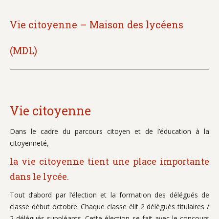
Vie citoyenne – Maison des lycéens
(MDL)
Vie citoyenne
Dans le cadre du parcours citoyen et de l’éducation à la
citoyenneté,
la vie citoyenne tient une place importante
dans le lycée.
Tout d’abord par l’élection et la formation des délégués de
classe début octobre. Chaque classe élit 2 délégués titulaires /
2 délégués suppléants. Cette élection se fait avec le concours