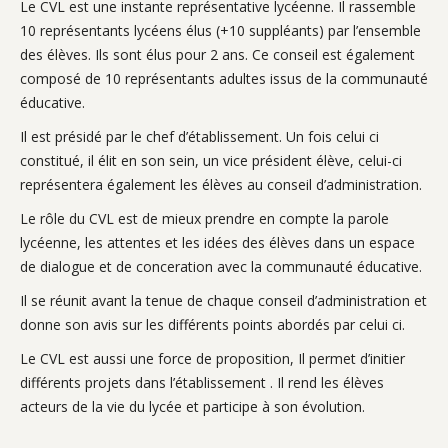
Le CVL est une instante représentative lycéenne. Il rassemble
10 représentants lycéens élus (+10 suppléants) par l’ensemble
des élèves. Ils sont élus pour 2 ans. Ce conseil est également
composé de 10 représentants adultes issus de la communauté
éducative.
Il est présidé par le chef d’établissement. Un fois celui ci
constitué, il élit en son sein, un vice président élève, celui-ci
représentera également les élèves au conseil d’administration.
Le rôle du CVL est de mieux prendre en compte la parole
lycéenne, les attentes et les idées des élèves dans un espace
de dialogue et de conceration avec la communauté éducative.
Il se réunit avant la tenue de chaque conseil d’administration et
donne son avis sur les différents points abordés par celui ci.
Le CVL est aussi une force de proposition, Il permet d’initier
différents projets dans l’établissement . Il rend les élèves
acteurs de la vie du lycée et participe à son évolution.