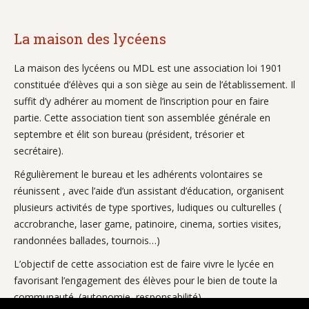
La maison des lycéens
La maison des lycéens ou MDL est une association loi 1901
constituée d’élèves qui a son siège au sein de l’établissement. Il
suffit d’y adhérer au moment de l’inscription pour en faire
partie. Cette association tient son assemblée générale en
septembre et élit son bureau (président, trésorier et
secrétaire).
Régulièrement le bureau et les adhérents volontaires se
réunissent , avec l’aide d’un assistant d’éducation, organisent
plusieurs activités de type sportives, ludiques ou culturelles (
accrobranche, laser game, patinoire, cinema, sorties visites,
randonnées ballades, tournois…)
L’objectif de cette association est de faire vivre le lycée en
favorisant l’engagement des élèves pour le bien de toute la
communauté. (autonomie, responsabilité)