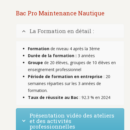
Bac Pro Maintenance Nautique
La Formation en détail :
Formation
de niveau 4 après la 3ème
Durée de la formation :
3 années
Groupe
de 20 élèves, groupes de 10 élèves en
enseignement professionnel
Période de formation en entreprise
: 20
semaines réparties sur les 3 années de
formation.
Taux de réussite au Bac
: 92.3 % en 2024
Présentation vidéo des ateliers
et des activités
professionnelles