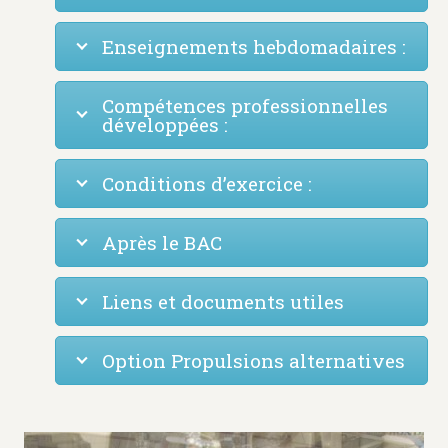
Enseignements hebdomadaires :
Compétences professionnelles
développées :
Conditions d’exercice :
Après le BAC
Liens et documents utiles
Option Propulsions alternatives