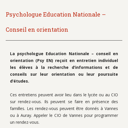
Psychologue Education Nationale –
Conseil en orientation
La psychologue Education Nationale – conseil en
orientation (Psy EN) reçoit en entretien individuel
les élèves à la recherche d’informations et de
conseils sur leur orientation ou leur poursuite
d’études.
Ces entretiens peuvent avoir lieu dans le lycée ou au CIO
sur rendez-vous. Ils peuvent se faire en présence des
familles. Les rendez-vous peuvent être donnés à Vannes
ou à Auray. Appeler le CIO de Vannes pour programmer
un rendez-vous.