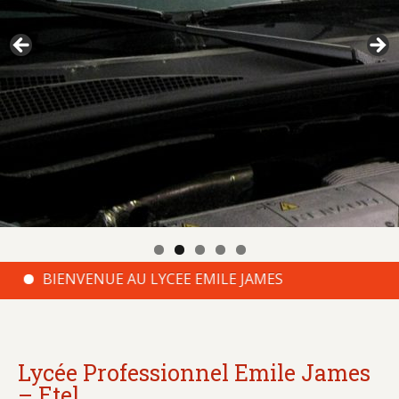
BIENVENUE AU LYCEE EMILE JAMES
Lycée Professionnel Emile James
– Etel