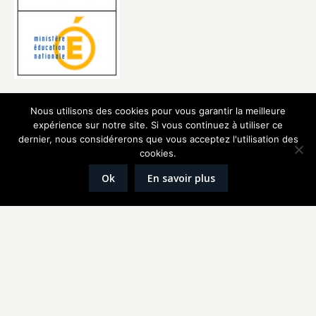
Nous utilisons des cookies pour vous garantir la meilleure
expérience sur notre site. Si vous continuez à utiliser ce
dernier, nous considérerons que vous acceptez l'utilisation des
cookies.
Ok
En savoir plus