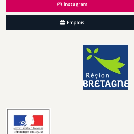
Instagram
Emplois