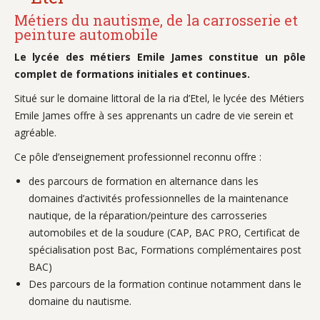
Métiers du nautisme, de la carrosserie et
peinture automobile
Le lycée des métiers Emile James constitue un pôle
complet de formations initiales et continues.
Situé sur le domaine littoral de la ria d’Etel, le lycée des Métiers
Emile James offre à ses apprenants un cadre de vie serein et
agréable.
Ce pôle d’enseignement professionnel reconnu offre :
des parcours de formation en alternance dans les
domaines d’activités professionnelles de la maintenance
nautique, de la réparation/peinture des carrosseries
automobiles et de la soudure (CAP, BAC PRO, Certificat de
spécialisation post Bac, Formations complémentaires post
BAC)
Des parcours de la formation continue notamment dans le
domaine du nautisme.