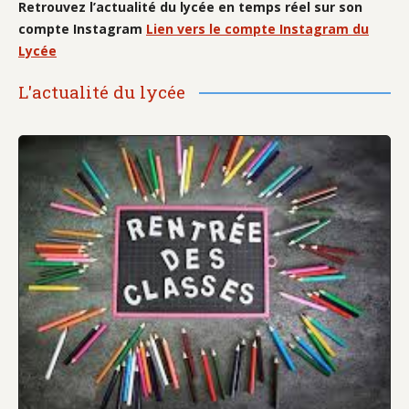
Retrouvez l’actualité du lycée en temps réel sur son
compte Instagram
Lien vers le compte Instagram du
Lycée
L'actualité du lycée
Rentrée des classes 2026