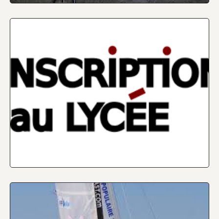
Inscription pour la rentrée 2026