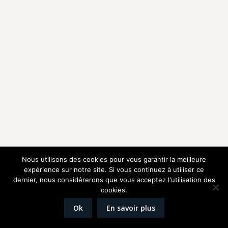
Nous utilisons des cookies pour vous garantir la meilleure
expérience sur notre site. Si vous continuez à utiliser ce
dernier, nous considérerons que vous acceptez l'utilisation des
cookies.
Ok
En savoir plus