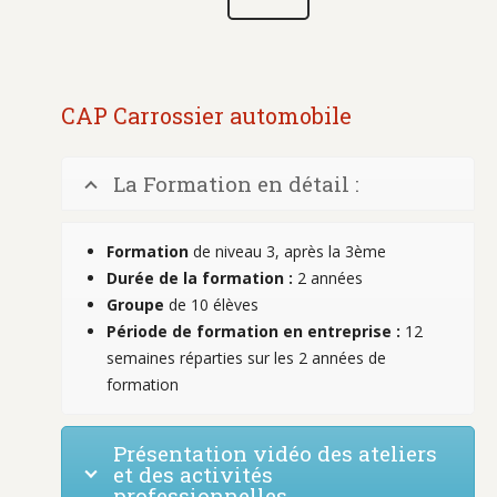
CAP Carrossier automobile
La Formation en détail :
Formation
de niveau 3, après la 3ème
Durée de la formation :
2 années
Groupe
de 10 élèves
Période de formation en entreprise :
12
semaines réparties sur les 2 années de
formation
Présentation vidéo des ateliers
et des activités
professionnelles