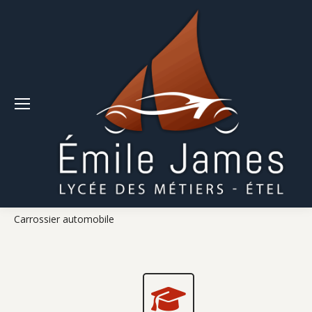
Carrossier automobile