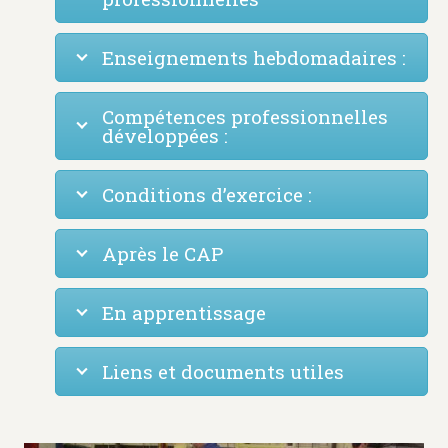
Enseignements hebdomadaires :
Compétences professionnelles
développées :
Conditions d’exercice :
Après le CAP
En apprentissage
Liens et documents utiles