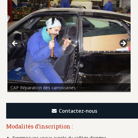
CAP Réparation des carrosseries
Contactez-nous
Modalités d’inscription :
Exprimez vos voeux auprès du collège d’origine.