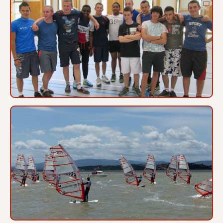
Intersport (06/2015)
Championnat de France PAV (2015)