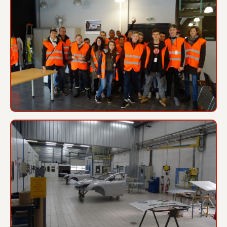
Voyage en Normandie mars 2017
Olympiades des métiers 2016