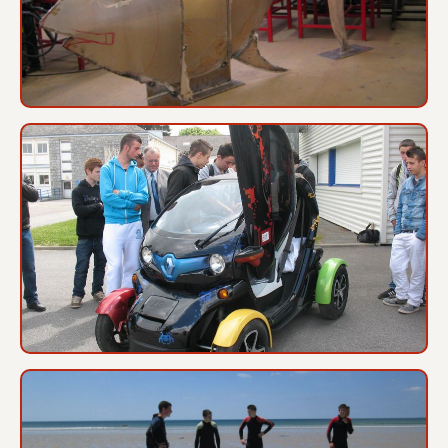
Renault Twizy