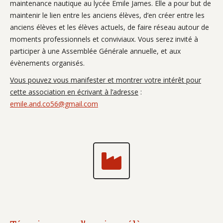
maintenance nautique au lycée Emile James. Elle a pour but de
maintenir le lien entre les anciens élèves, d’en créer entre les
anciens élèves et les élèves actuels, de faire réseau autour de
moments professionnels et conviviaux. Vous serez invité à
participer à une Assemblée Générale annuelle, et aux
évènements organisés.
Vous pouvez vous manifester et montrer votre intérêt pour
cette association en écrivant à l’adresse
:
emile.and.co56@gmail.com