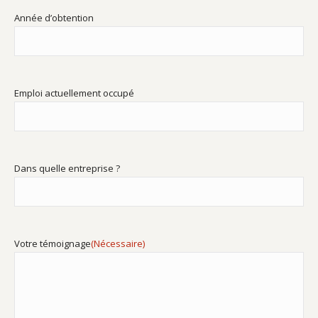
Année d’obtention
Emploi actuellement occupé
Dans quelle entreprise ?
Votre témoignage
(Nécessaire)