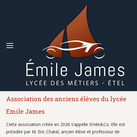
Association des anciens élèves du lycée
Emile James
Cette association créée en 2026 s’appelle Emile&Co. Elle est
présidée par M. Eric Chatel, ancien élève et professeur de