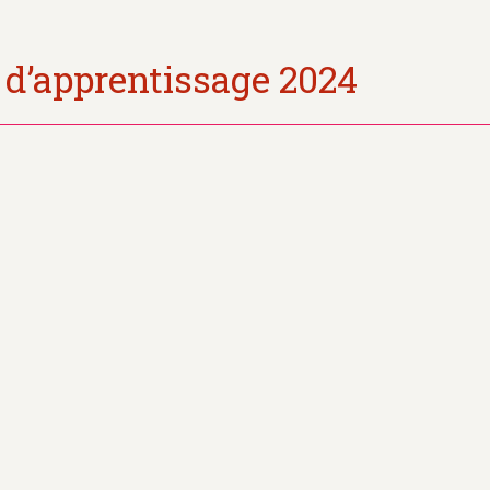
 d’apprentissage 2024