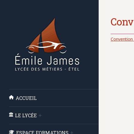
Conv
Convention
ACCUEIL
LE LYCÉE
ESPACE FORMATIONS