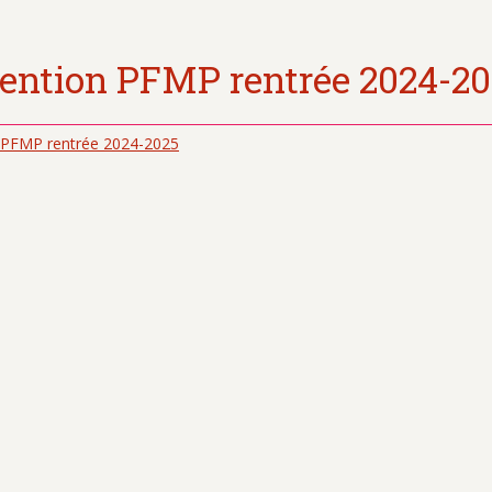
ention PFMP rentrée 2024-2
 PFMP rentrée 2024-2025