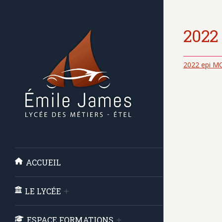
2022
2022 epi M
ACCUEIL
LE LYCÉE
ESPACE FORMATIONS