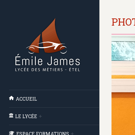
PHOT
ACCUEIL
LE LYCÉE
ESPACE FORMATIONS