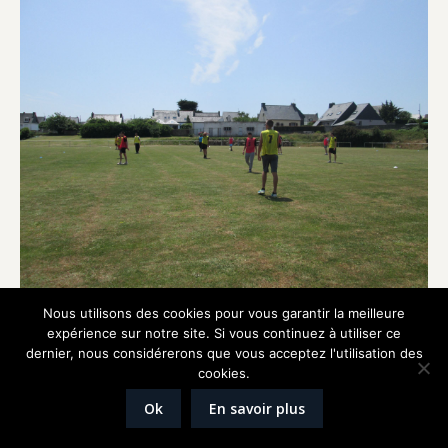
Nous utilisons des cookies pour vous garantir la meilleure
expérience sur notre site. Si vous continuez à utiliser ce
dernier, nous considérerons que vous acceptez l'utilisation des
cookies.
Réalisation
Graphik'up
Mentions légales
Ok
En savoir plus