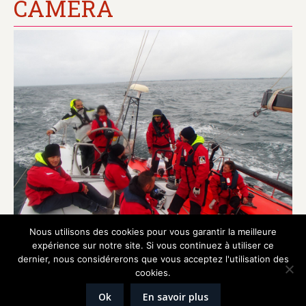
CAMERA
Nous utilisons des cookies pour vous garantir la meilleure
expérience sur notre site. Si vous continuez à utiliser ce
dernier, nous considérerons que vous acceptez l'utilisation des
cookies.
Réalisation
Graphik'up
Ok
En savoir plus