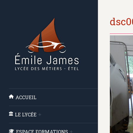
dsc0
ACCUEIL
LE LYCÉE
ESPACE FORMATIONS