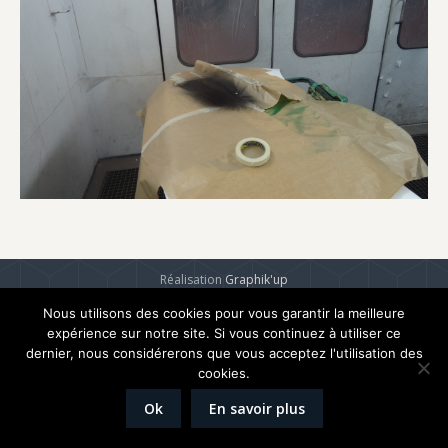
Réalisation
Graphik'up
Mentions légales
Nous utilisons des cookies pour vous garantir la meilleure
expérience sur notre site. Si vous continuez à utiliser ce
dernier, nous considérerons que vous acceptez l'utilisation des
cookies.
Ok
En savoir plus