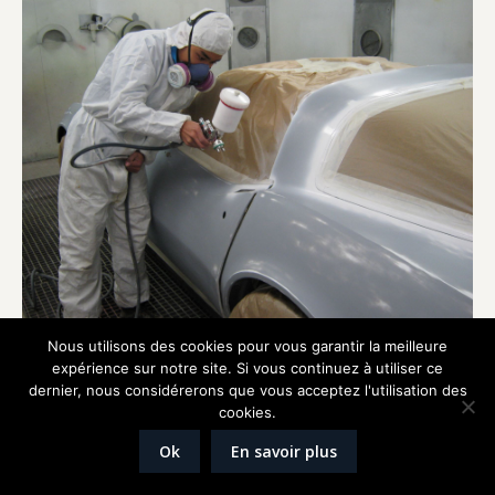
Nous utilisons des cookies pour vous garantir la meilleure
expérience sur notre site. Si vous continuez à utiliser ce
dernier, nous considérerons que vous acceptez l'utilisation des
cookies.
Réalisation
Graphik'up
Mentions légales
Ok
En savoir plus