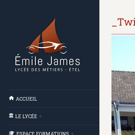
_Twi
ACCUEIL
LE LYCÉE
ESPACE FORMATIONS