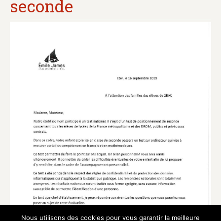
seconde
Nous utilisons des cookies pour vous garantir la meilleure