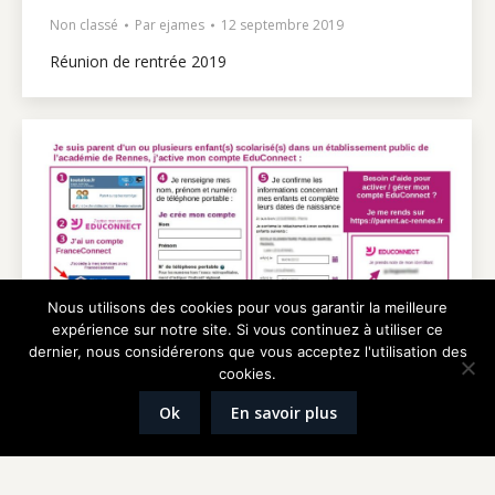
Non classé
Par
ejames
12 septembre 2019
Réunion de rentrée 2019
Nous utilisons des cookies pour vous garantir la meilleure
expérience sur notre site. Si vous continuez à utiliser ce
dernier, nous considérerons que vous acceptez l'utilisation des
cookies.
Ok
En savoir plus
EDUCONNECT