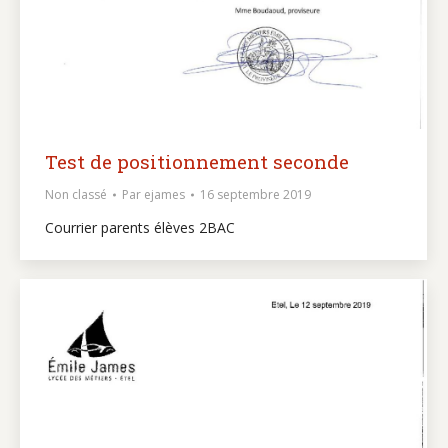
Test de positionnement seconde
Non classé
Par
ejames
16 septembre 2019
Courrier parents élèves 2BAC