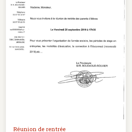
Réunion de rentrée