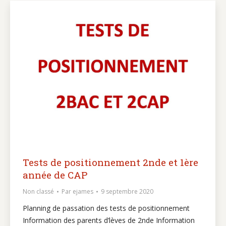
Tests de positionnement 2nde et 1ère
année de CAP
Non classé
Par
ejames
9 septembre 2020
Planning de passation des tests de positionnement
Information des parents d’lèves de 2nde Information