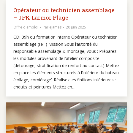
Opérateur ou technicien assemblage
– JPK Larmor Plage
Offre d'emploi
Par
ejames
20 juin 2025
CDI 39h ou formation interne Opérateur ou technicien
assemblage (H/F) Mission Sous l’autorité du
responsable assemblage & montage, vous : Préparez
les modules provenant de l’atelier composite
(détourage, stratification de renfort au contact) Mettez
en place les éléments structurels à l’intérieur du bateau
(collage, corniérage) Réalisez les finitions intérieures :
enduits et peintures Mettez en…