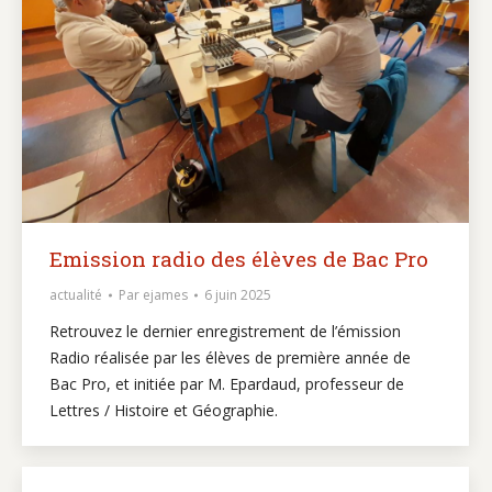
Emission radio des élèves de Bac Pro
actualité
Par
ejames
6 juin 2025
Retrouvez le dernier enregistrement de l’émission
Radio réalisée par les élèves de première année de
Bac Pro, et initiée par M. Epardaud, professeur de
Lettres / Histoire et Géographie.