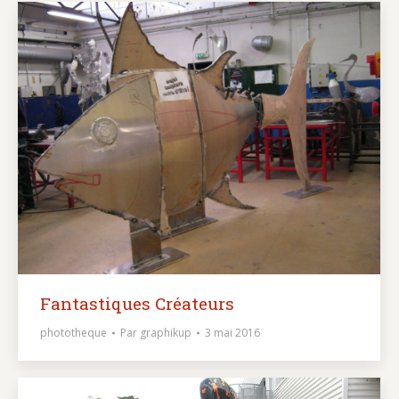
Fantastiques Créateurs
phototheque
Par
graphikup
3 mai 2016