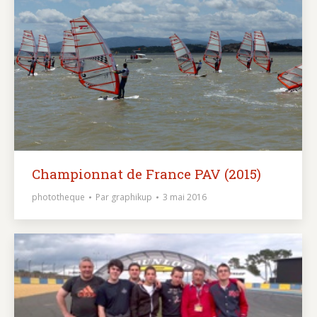
Championnat de France PAV (2015)
phototheque
Par
graphikup
3 mai 2016