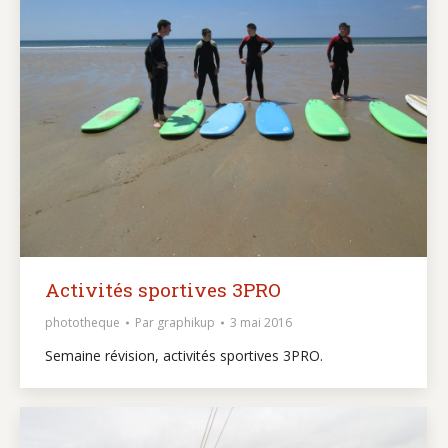
Activités sportives 3PRO
phototheque
Par
graphikup
3 mai 2016
Semaine révision, activités sportives 3PRO.