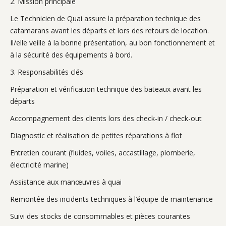
2. Mission principale
Le Technicien de Quai assure la préparation technique des
catamarans avant les départs et lors des retours de location.
Il/elle veille à la bonne présentation, au bon fonctionnement et
à la sécurité des équipements à bord.
3. Responsabilités clés
Préparation et vérification technique des bateaux avant les
départs
Accompagnement des clients lors des check-in / check-out
Diagnostic et réalisation de petites réparations à flot
Entretien courant (fluides, voiles, accastillage, plomberie,
électricité marine)
Assistance aux manœuvres à quai
Remontée des incidents techniques à l’équipe de maintenance
Suivi des stocks de consommables et pièces courantes