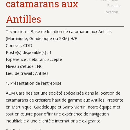
catamarans aux
Base de
location…
Antilles
Technicien – Base de location de catamaran aux Antilles
(Martinique, Guadeloupe ou SXM) H/F
Contrat : CDD
Poste(s) disponible(s) : 1
Expérience : débutant accepté
Niveau d’étude : NC
Lieu de travail : Antilles
1. Présentation de l’entreprise
ACM Caraïbes est une société spécialisée dans la location de
catamarans de croisière haut de gamme aux Antilles. Présente
en Martinique, Guadeloupe et Saint-Martin, notre équipe met
tout en œuvre pour offrir une expérience de navigation
inoubliable à une clientèle internationale exigeante.