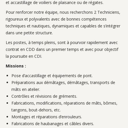
et accastillage de voiliers de plaisance ou de régates.
Pour renforcer notre équipe, nous recherchons 2 Techniciens,
rigoureux et polyvalents avec de bonnes compétences
techniques et nautiques, dynamiques et capables de s’intégrer
dans une petite structure.
Les postes, à temps pleins, sont à pourvoir rapidement avec
contrat en CDD dans un premier temps et avec pour objectif
la poursuite en CDI.
Missions :
Pose d’accastillage et équipements de pont.
Préparations aux démâtages, démâtages, transports de
mâts en atelier.
Contrôles et révisions de gréments.
Fabrications, modifications, réparations de mâts, bômes,
tangons, bout-dehors, etc.
Montages et réparations d’enrouleurs.
Fabrications de haubanages et câbles divers.