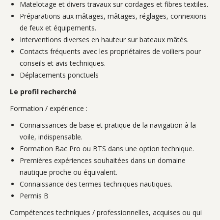
Matelotage et divers travaux sur cordages et fibres textiles.
Préparations aux mâtages, mâtages, réglages, connexions
de feux et équipements.
Interventions diverses en hauteur sur bateaux mâtés.
Contacts fréquents avec les propriétaires de voiliers pour
conseils et avis techniques.
Déplacements ponctuels
Le profil recherché
Formation / expérience :
Connaissances de base et pratique de la navigation à la
voile, indispensable.
Formation Bac Pro ou BTS dans une option technique.
Premières expériences souhaitées dans un domaine
nautique proche ou équivalent.
Connaissance des termes techniques nautiques.
Permis B
Compétences techniques / professionnelles, acquises ou qui