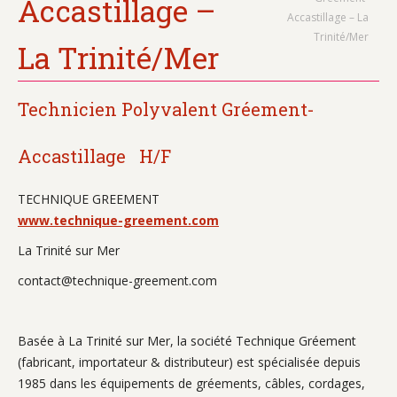
Accastillage –
Accastillage – La
Trinité/Mer
La Trinité/Mer
Technicien Polyvalent Gréement-
Accastillage H/F
TECHNIQUE GREEMENT
www.technique-greement.com
La Trinité sur Mer
contact@technique-greement.com
Basée à La Trinité sur Mer, la société Technique Gréement
(fabricant, importateur & distributeur) est spécialisée depuis
1985 dans les équipements de gréements, câbles, cordages,