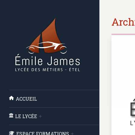
Archi
ACCUEIL
LE LYCÉE
ESPACE FORMATIONS