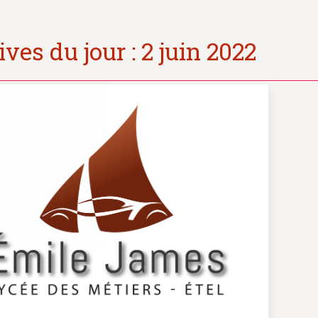
ves du jour :
2 juin 2022